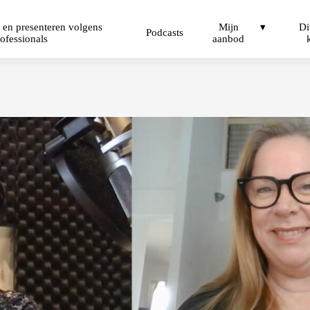
 en presenteren volgens
Mijn
Di
Podcasts
ofessionals
aanbod