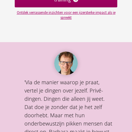
Ontdek verrassende inzichten voor een ijzersterke impact als je
spreekt
'Via de manier waarop je praat,
vertel je dingen over jezelf. Privé-
dingen. Dingen die alleen jij weet.
Dat doe je zonder dat je het zelf
doorhebt. Maar met hun
onderbewustzijn pikken mensen dat
direct op. Barbara maakt je bewust