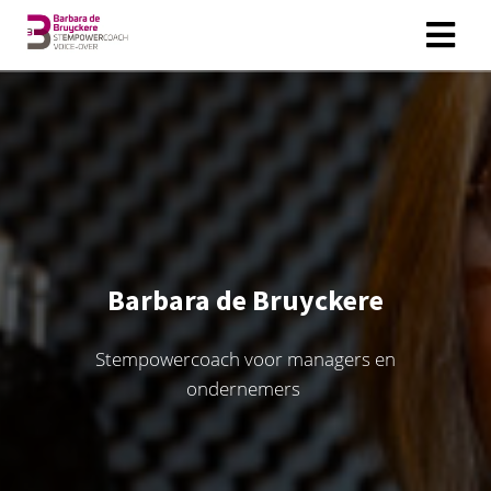
Barbara de Bruyckere
Stempowercoach voor managers en
ondernemers