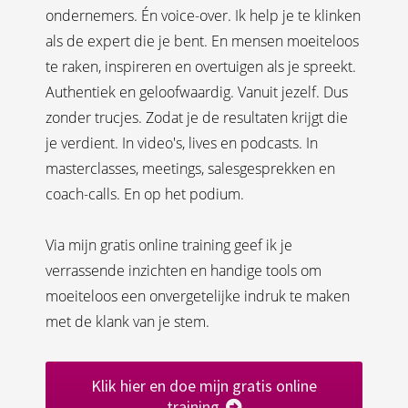
ondernemers. Én voice-over. Ik help je te klinken
als de expert die je bent. En mensen moeiteloos
te raken, inspireren en overtuigen als je spreekt.
Authentiek en geloofwaardig. Vanuit jezelf. Dus
zonder trucjes. Zodat je de resultaten krijgt die
je verdient. In video's, lives en podcasts. In
masterclasses, meetings, salesgesprekken en
coach-calls. En op het podium.
Via mijn gratis online training geef ik je
verrassende inzichten en handige tools om
moeiteloos een onvergetelijke indruk te maken
met de klank van je stem.
Klik hier en doe mijn gratis online
training