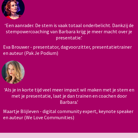
‘Een aanrader. De stem is vaak totaal onderbelicht. Dankzij de
stempowercoaching van Barbara krijg je meer macht over je
presentatie.’
Eva Brouwer - presentator, dagvoorzitter, presentatietrainer
en auteur (Pak Je Podium)
‘Als je in korte tijd veel meer impact wil maken met je stem en
met je presentatie, laat je dan trainen en coachen door
Barbara.’
Maartje Blijleven - digital community expert, keynote speaker
en auteur (We Love Communities)