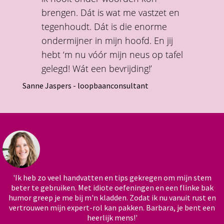
brengen. Dát is wat me vastzet en
tegenhoudt. Dát is die enorme
ondermijner in mijn hoofd. En jij
hebt ‘m nu vóór mijn neus op tafel
gelegd! Wát een bevrijding!’
Sanne Jaspers - loopbaanconsultant
'Ik heb zo veel handvatten en tips gekregen om mijn stem
beter te gebruiken. Met idiote oefeningen en een flinke bak
humor greep je me bij m'n kladden. Zodat ik nu vanuit rust en
vertrouwen mijn expert-rol kan pakken. Barbara, je bent een
heerlijk mens!'