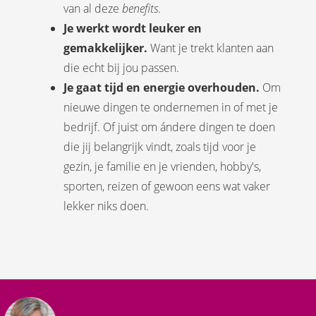
van al deze
benefits
.
Je werkt wordt leuker en
gemakkelijker.
Want je trekt klanten aan
die echt bij jou passen.
Je gaat
tijd en energie overhouden.
Om
nieuwe dingen te ondernemen in of met je
bedrijf. Of juist om ándere dingen te doen
die jij belangrijk vindt, zoals tijd voor je
gezin, je familie en je vrienden, hobby's,
sporten, reizen of gewoon eens wat vaker
lekker niks doen.