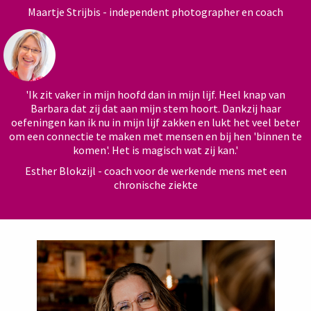
Maartje Strijbis - independent photographer en coach
'Ik zit vaker in mijn hoofd dan in mijn lijf. Heel knap van
Barbara dat zij dat aan mijn stem hoort. Dankzij haar
oefeningen kan ik nu in mijn lijf zakken en lukt het veel beter
om een connectie te maken met mensen en bij hen 'binnen te
komen'. Het is magisch wat zij kan.'
Esther Blokzijl - coach voor de werkende mens met een
chronische ziekte