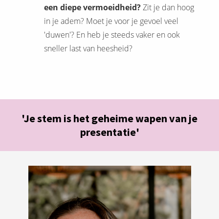
een diepe vermoeidheid?
Zit je dan hoog
in je adem? Moet je voor je gevoel veel
'duwen'? En heb je steeds vaker en ook
sneller last van heesheid?
'Je stem is het geheime wapen van je
presentatie'