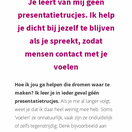
Je leert van mij géén
presentatietrucjes. Ik help
je dicht bij jezelf te blijven
als je spreekt, zodat
mensen contact met je
voelen
Hoe ik jou ga helpen die dromen waar te
maken? Ik leer je in ieder geval géén
presentatietrucjes.
Als je me al langer volgt,
weet je dat ik daar heel weinig mee heb. Soms
'voelen' ze onnatuurlijk, vaak zijn ze onduidelijk
of zelfs tegenstrijdig. Denk bijvoorbeeld aan