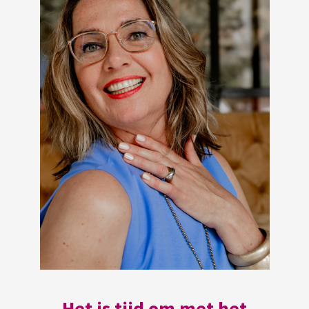
Het is tijd om met het