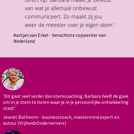
van wat je allemaal onbewust
communiceert. Zo maakt zij jou
weer de meester over je eigen stem.'
Aartjan van Erkel - beruchtste copywriter van
Nederland
‘Dit gaat veel verder dan stemcoaching. Barbara heeft de gave
om in je stem te horen waar je in je persoonlijke ontwikkeling
staat.’
Jeanet Bathoorn - businesscoach, mastermind expert en
auteur (VrijheidsOndernemers)