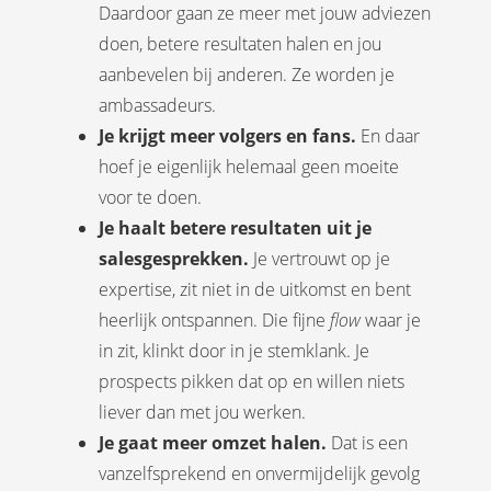
Daardoor gaan ze meer met jouw adviezen
doen, betere resultaten halen en jou
aanbevelen bij anderen. Ze worden je
ambassadeurs.
Je krijgt meer volgers en fans.
En daar
hoef je eigenlijk helemaal geen moeite
voor te doen.
Je haalt betere resultaten uit je
salesgesprekken.
Je vertrouwt op je
expertise, zit niet in de uitkomst en bent
heerlijk ontspannen. Die fijne
flow
waar je
in zit, klinkt door in je stemklank. Je
prospects pikken dat op en willen niets
liever dan met jou werken.
Je gaat meer omzet halen.
Dat is een
vanzelfsprekend en onvermijdelijk gevolg