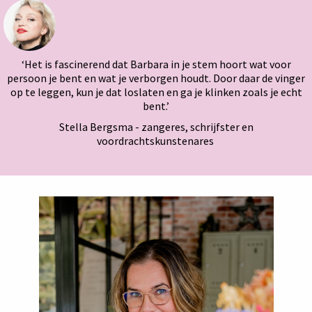
‘Het is fascinerend dat Barbara in je stem hoort wat voor
persoon je bent en wat je verborgen houdt. Door daar de vinger
op te leggen, kun je dat loslaten en ga je klinken zoals je echt
bent.’
Stella Bergsma - zangeres, schrijfster en
voordrachtskunstenares