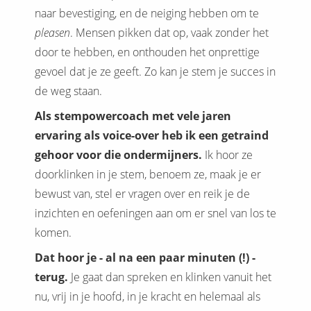
naar bevestiging, en de neiging hebben om te
pleasen
. Mensen pikken dat op, vaak zonder het
door te hebben, en onthouden het onprettige
gevoel dat je ze geeft. Zo kan je stem je succes in
de weg staan.
Als stempowercoach met vele jaren
ervaring als voice-over heb ik een getraind
gehoor voor die ondermijners.
Ik hoor ze
doorklinken in je stem, benoem ze, maak je er
bewust van, stel er vragen over en reik je de
inzichten en oefeningen aan om er snel van los te
komen.
Dat hoor je - al na een paar minuten (!) -
terug.
Je gaat dan spreken en klinken vanuit het
nu, vrij in je hoofd, in je kracht en helemaal als