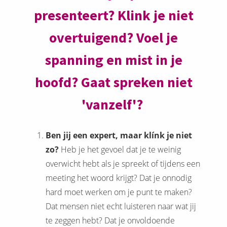
presenteert? Klink je niet
overtuigend? Voel je
spanning en mist in je
hoofd? Gaat spreken niet
'vanzelf'?
Ben jij een expert, maar klínk je niet
zo?
Heb je het gevoel dat je te weinig
overwicht hebt als je spreekt of tijdens een
meeting het woord krijgt? Dat je onnodig
hard moet werken om je punt te maken?
Dat mensen niet echt luisteren naar wat jij
te zeggen hebt? Dat je onvoldoende