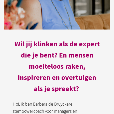
Wil jij klinken als de expert
die je bent? En mensen
moeiteloos raken,
inspireren en overtuigen
als je spreekt
?
Hoi, ik ben Barbara de Bruyckere,
stempowercoach voor managers en