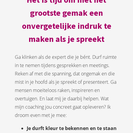
grootste gemak een
onvergetelijke indruk te
maken als je spreekt
Ga klinken als de expert die je bént. Durf ruimte
in te nemen tijdens gesprekken en meetings.
Reken af met die spanning, dat ongemak en die
mist in je hoofd als je spreekt of presenteert. Ga
mensen moeiteloos raken, inspireren en
overtuigen. En laat mij je daarbij helpen. Wat
mijn coaching jou concreet gaat opleveren? Ik
droom even met je mee:
Je durft kleur te bekennen en te staan