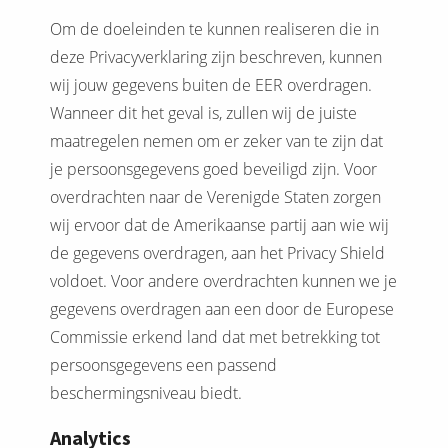
Om de doeleinden te kunnen realiseren die in
deze Privacyverklaring zijn beschreven, kunnen
wij jouw gegevens buiten de EER overdragen.
Wanneer dit het geval is, zullen wij de juiste
maatregelen nemen om er zeker van te zijn dat
je persoonsgegevens goed beveiligd zijn. Voor
overdrachten naar de Verenigde Staten zorgen
wij ervoor dat de Amerikaanse partij aan wie wij
de gegevens overdragen, aan het Privacy Shield
voldoet. Voor andere overdrachten kunnen we je
gegevens overdragen aan een door de Europese
Commissie erkend land dat met betrekking tot
persoonsgegevens een passend
beschermingsniveau biedt.
Analytics