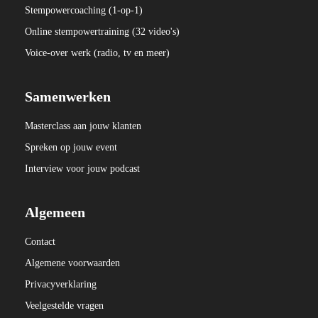
Stempowercoaching (
1-op-1)
Online stempowertraining (32 video's)
Voice-over werk (radio, tv en meer)
Samenwerken
Masterclass aan jouw klanten
Spreken op jouw event
Interview voor jouw podcast
Algemeen
Contact
Algemene voorwaarden
Privacyverklaring
Veelgestelde vragen