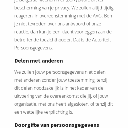
bescherming van je privacy. We zullen altijd tijdig
reageren, in overeenstemming met de AVG. Ben
je niet tevreden over ons antwoord of onze
reactie, dan kun je een klacht voorleggen aan de
betreffende toezichthouder. Dat is de Autoriteit
Persoonsgegevens.
Delen met anderen
We zullen jouw persoonsgegevens niet delen
met anderen zonder jouw toestemming, tenzij
dit delen noodzakelijk is in het kader van de
uitvoering van de overeenkomst die jij, of jouw
organisatie, met ons heeft afgesloten, of tenzij dit
een wettelijke verplichting is.
Doorgifte van persoonsgegevens