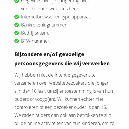
Gegevens over je surfgedrag over
verschillende websites heen.
Internetbrowser en type apparaat.
Bankrekeningnummer.
Bedrijfsnaam.
BTW-nummer.
Bijzondere en/of gevoelige
persoonsgegevens die wij verwerken
Wij hebben niet de intentie gegevens te
verzamelen over websitebezoekers die jonger
zijn dan 16 jaar, tenzij er toestemming is van hun
ouders of voogd(en). Wij kunnen echter niet
controleren of een bezoeker ouder is dan 16.
We raden ouders dan ook aan betrokken te zijn
bij de online activiteiten van hun kinderen, om zo