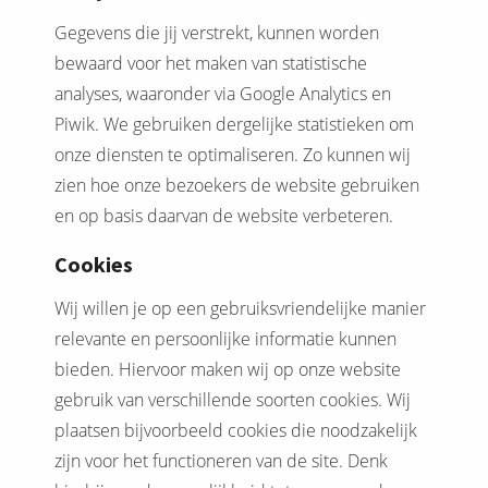
Gegevens die jij verstrekt, kunnen worden
bewaard voor het maken van statistische
analyses, waaronder via Google Analytics en
Piwik. We gebruiken dergelijke statistieken om
onze diensten te optimaliseren. Zo kunnen wij
zien hoe onze bezoekers de website gebruiken
en op basis daarvan de website verbeteren.
Cookies
Wij willen je op een gebruiksvriendelijke manier
relevante en persoonlijke informatie kunnen
bieden. Hiervoor maken wij op onze website
gebruik van verschillende soorten cookies. Wij
plaatsen bijvoorbeeld cookies die noodzakelijk
zijn voor het functioneren van de site. Denk