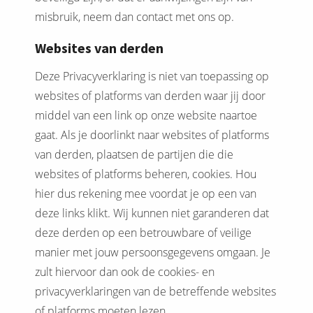
misbruik, neem dan contact met ons op.
Websites van derden
Deze Privacyverklaring is niet van toepassing op
websites of platforms van derden waar jij door
middel van een link op onze website naartoe
gaat. Als je doorlinkt naar websites of platforms
van derden, plaatsen de partijen die die
websites of platforms beheren, cookies. Hou
hier dus rekening mee voordat je op een van
deze links klikt. Wij kunnen niet garanderen dat
deze derden op een betrouwbare of veilige
manier met jouw persoonsgegevens omgaan. Je
zult hiervoor dan ook de cookies- en
privacyverklaringen van de betreffende websites
of platforms moeten lezen.