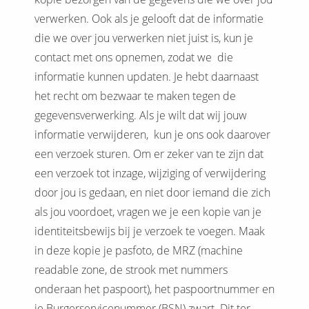
verwerken. Ook als je gelooft dat de informatie
die we over jou verwerken niet juist is, kun je
contact met ons opnemen, zodat we die
informatie kunnen updaten. Je hebt daarnaast
het recht om bezwaar te maken tegen de
gegevensverwerking. Als je wilt dat wij jouw
informatie verwijderen, kun je ons ook daarover
een verzoek sturen. Om er zeker van te zijn dat
een verzoek tot inzage, wijziging of verwijdering
door jou is gedaan, en niet door iemand die zich
als jou voordoet, vragen we je een kopie van je
identiteitsbewijs bij je verzoek te voegen. Maak
in deze kopie je pasfoto, de MRZ (machine
readable zone, de strook met nummers
onderaan het paspoort), het paspoortnummer en
je Burgerservicenummer (BSN) zwart. Dit ter