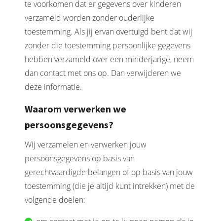
te voorkomen dat er gegevens over kinderen
verzameld worden zonder ouderlijke
toestemming. Als jij ervan overtuigd bent dat wij
zonder die toestemming persoonlijke gegevens
hebben verzameld over een minderjarige, neem
dan contact met ons op. Dan verwijderen we
deze informatie.
Waarom verwerken we
persoonsgegevens?
Wij verzamelen en verwerken jouw
persoonsgegevens op basis van
gerechtvaardigde belangen of op basis van jouw
toestemming (die je altijd kunt intrekken) met de
volgende doelen: