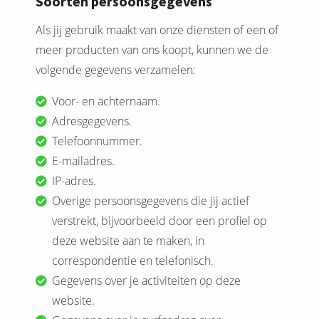
Soorten persoonsgegevens
Als jij gebruik maakt van onze diensten of een of
meer producten van ons koopt, kunnen we de
volgende gegevens verzamelen:
Voor- en achternaam.
Adresgegevens.
Telefoonnummer.
E-mailadres.
IP-adres.
Overige persoonsgegevens die jij actief
verstrekt, bijvoorbeeld door een profiel op
deze website aan te maken, in
correspondentie en telefonisch.
Gegevens over je activiteiten op deze
website.