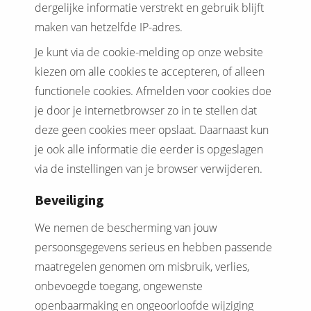
dergelijke informatie verstrekt en gebruik blijft
maken van hetzelfde IP-adres.
Je kunt via de cookie-melding op onze website
kiezen om alle cookies te accepteren, of alleen
functionele cookies. Afmelden voor cookies doe
je door je internetbrowser zo in te stellen dat
deze geen cookies meer opslaat. Daarnaast kun
je ook alle informatie die eerder is opgeslagen
via de instellingen van je browser verwijderen.
Beveiliging
We nemen de bescherming van jouw
persoonsgegevens serieus en hebben passende
maatregelen genomen om misbruik, verlies,
onbevoegde toegang, ongewenste
openbaarmaking en ongeoorloofde wijziging