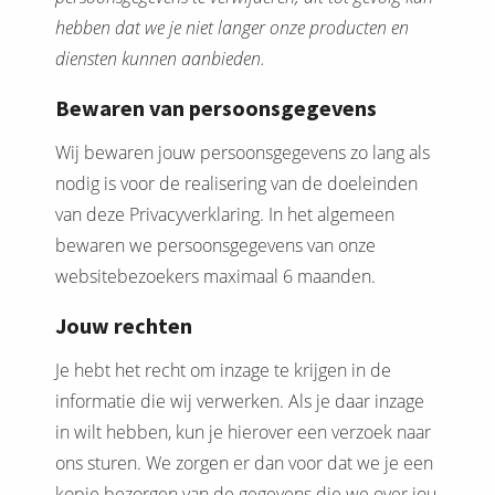
hebben dat we je niet langer onze producten en
diensten kunnen aanbieden.
Bewaren van persoonsgegevens
Wij bewaren jouw persoonsgegevens zo lang als
nodig is voor de realisering van de doeleinden
van deze Privacyverklaring. In het algemeen
bewaren we persoonsgegevens van onze
websitebezoekers maximaal 6 maanden.
Jouw rechten
Je hebt het recht om inzage te krijgen in de
informatie die wij verwerken. Als je daar inzage
in wilt hebben, kun je hierover een verzoek naar
ons sturen. We zorgen er dan voor dat we je een
kopie bezorgen van de gegevens die we over jou