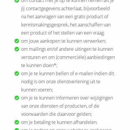
om contact met je op te kunnen nemen als je
jij contactgegevens achterlaat, bijvoorbeeld
na het aanvragen van een gratis product of
kennismakingsgesprek, het aanschaffen van
een product of het stellen van een vraag;
om jouw aankopen te kunnen verwerken;
om mailings en/of andere uitingen te kunnen
versturen en om (commerciële) aanbiedingen
te kunnen doen*;
om je te kunnen bellen of e-mailen indien dit
nodig is om onze dienstverlening uit te
kunnen voeren;
om je te kunnen informeren over wijzigingen
van onze diensten of producten, of de
voorwaarden die daarvoor gelden;
om je betaling te kunnen afhandelen.