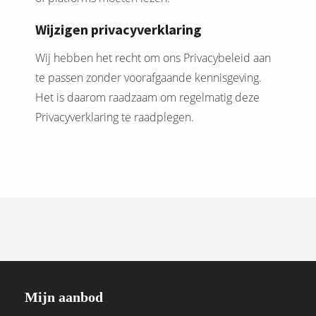
Wijzigen privacyverklaring
Wij hebben het recht om ons Privacybeleid aan
te passen zonder voorafgaande kennisgeving.
Het is daarom raadzaam om regelmatig deze
Privacyverklaring te raadplegen.
Mijn aanbod