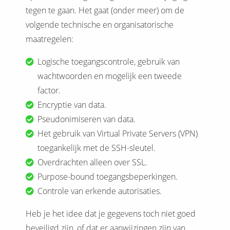
tegen te gaan. Het gaat (onder meer) om de
volgende technische en organisatorische
maatregelen:
Logische toegangscontrole, gebruik van
wachtwoorden en mogelijk een tweede
factor.
Encryptie van data.
Pseudonimiseren van data.
Het gebruik van Virtual Private Servers (VPN)
toegankelijk met de SSH-sleutel.
Overdrachten alleen over SSL.
Purpose-bound toegangsbeperkingen.
Controle van erkende autorisaties.
Heb je het idee dat je gegevens toch niet goed
beveiligd zijn, of dat er aanwijzingen zijn van