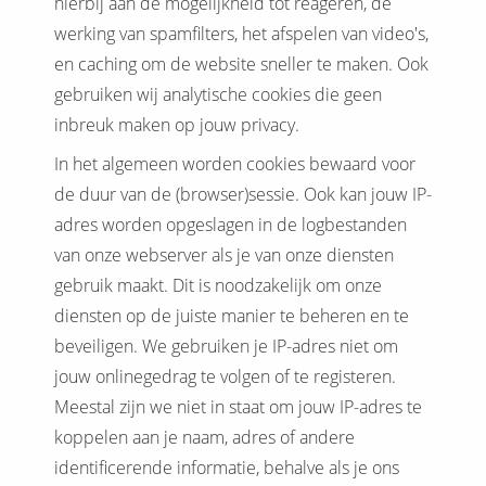
hierbij aan de mogelijkheid tot reageren, de
werking van spamfilters, het afspelen van video's,
en caching om de website sneller te maken. Ook
gebruiken wij analytische cookies die geen
inbreuk maken op jouw privacy.
In het algemeen worden cookies bewaard voor
de duur van de (browser)sessie. Ook kan jouw IP-
adres worden opgeslagen in de logbestanden
van onze webserver als je van onze diensten
gebruik maakt. Dit is noodzakelijk om onze
diensten op de juiste manier te beheren en te
beveiligen. We gebruiken je IP-adres niet om
jouw onlinegedrag te volgen of te registeren.
Meestal zijn we niet in staat om jouw IP-adres te
koppelen aan je naam, adres of andere
identificerende informatie, behalve als je ons