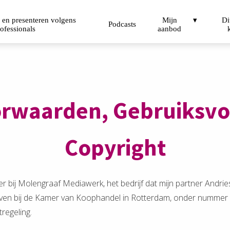
 en presenteren volgens
Mijn
Di
Podcasts
ofessionals
aanbod
rwaarden, Gebruiksv
Copyright
 bij Molengraaf Mediawerk, het bedrijf dat mijn partner Andrie
ven bij de Kamer van Koophandel in Rotterdam, onder nummer
regeling.