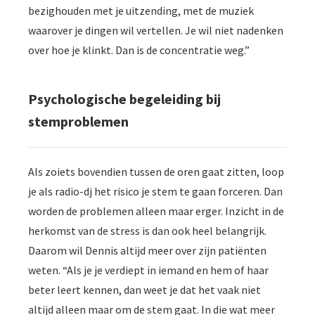
bezighouden met je uitzending, met de muziek
waarover je dingen wil vertellen. Je wil niet nadenken
over hoe je klinkt. Dan is de concentratie weg.”
Psychologische begeleiding bij
stemproblemen
Als zoiets bovendien tussen de oren gaat zitten, loop
je als radio-dj het risico je stem te gaan forceren. Dan
worden de problemen alleen maar erger. Inzicht in de
herkomst van de stress is dan ook heel belangrijk.
Daarom wil Dennis altijd meer over zijn patiënten
weten. “Als je je verdiept in iemand en hem of haar
beter leert kennen, dan weet je dat het vaak niet
altijd alleen maar om de stem gaat. In die wat meer