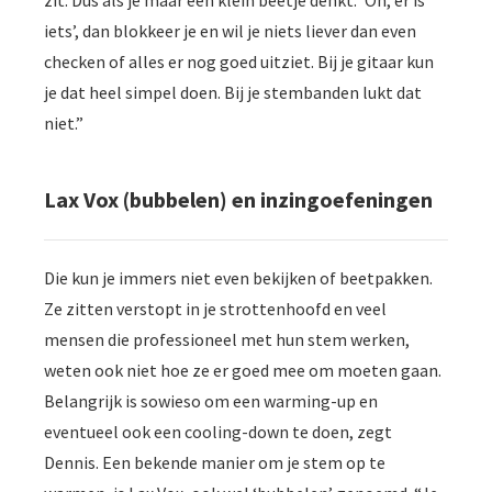
iets’, dan blokkeer je en wil je niets liever dan even
checken of alles er nog goed uitziet. Bij je gitaar kun
je dat heel simpel doen. Bij je stembanden lukt dat
niet.”
Lax Vox (bubbelen) en inzingoefeningen
Die kun je immers niet even bekijken of beetpakken.
Ze zitten verstopt in je strottenhoofd en veel
mensen die professioneel met hun stem werken,
weten ook niet hoe ze er goed mee om moeten gaan.
Belangrijk is sowieso om een warming-up en
eventueel ook een cooling-down te doen, zegt
Dennis. Een bekende manier om je stem op te