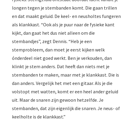
longen tegen je stembanden komt. Die gaan trillen
en dat maakt geluid. De keel- en neusholtes fungeren
als klankkast. “Ook als je puur naar de fysieke kant
kijkt, dan gaat het dus niet alleen om die
stembandjes”, zegt Dennis. “Heb je een
stemprobleem, dan moet je eerst kijken welk
ónderdeel niet goed werkt. Ben je verkouden, dan
klinkt je stem anders. Dat heeft dan niets met je
stembanden te maken, maar met je klankkast. Die is
dan anders. Vergelijk het met een gitaar. Als je die
volstopt met watten, komt er een heel ander geluid
uit. Maar de snaren zijn gewoon hetzelfde. Je
stembanden, dat zijn eigenlijk die snaren. Je neus- of
keelholte is de klankkast.”