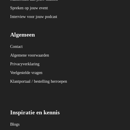
Spreken op jouw event
Interview voor jouw podcast
Algemeen
Contact
Algemene voorwaarden
Privacyverklaring
Veelgestelde vragen
Klantportaal / bestelling herroepen
Inspiratie en kennis
Blogs