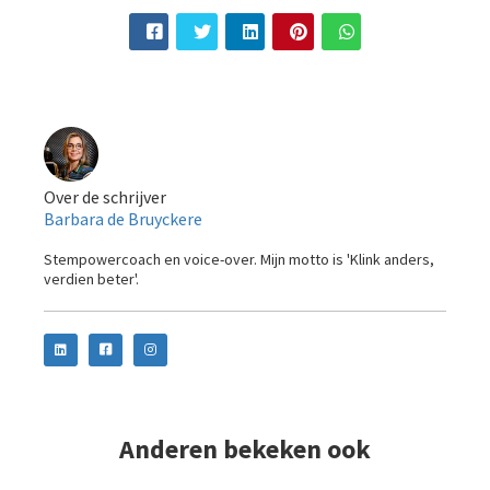
Over de schrijver
Barbara de Bruyckere
Stempowercoach en voice-over. Mijn motto is 'Klink anders,
verdien beter'.
Anderen bekeken ook